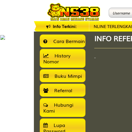
 DI NS38 BANDAR TOGEL & SLOT ONLINE TERLENGKAP DI INDON
Info Terkini:
INFO REFE
Cara Bermain
History
-
Nomor
Buku Mimpi
Referral
Hubungi
Kami
Lupa
Password