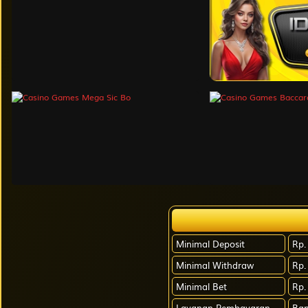
Minimal Deposit
Rp.
Minimal Withdraw
Rp.
Minimal Bet
Rp.
Layanan Pembayaran
Ban