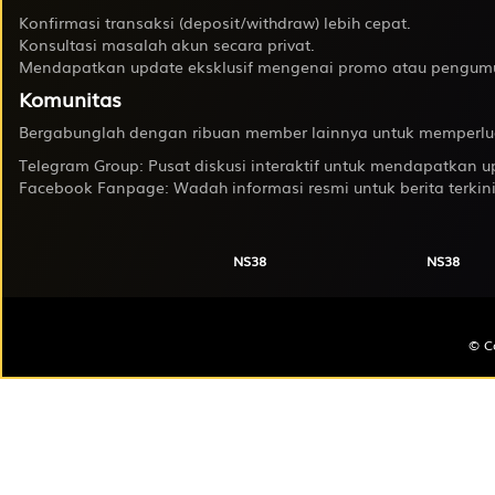
Konfirmasi transaksi (deposit/withdraw) lebih cepat.
Konsultasi masalah akun secara privat.
Mendapatkan update eksklusif mengenai promo atau pengumu
Komunitas
Bergabunglah dengan ribuan member lainnya untuk memperlua
Telegram Group: Pusat diskusi interaktif untuk mendapatkan
Facebook Fanpage: Wadah informasi resmi untuk berita terkini
NS38
NS38
© C