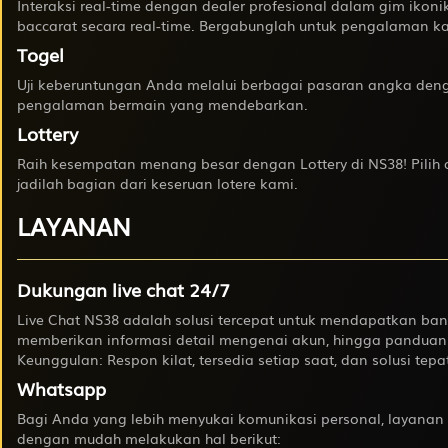
Interaksi real-time dengan dealer profesional dalam gim ikonik
baccarat secara real-time. Bergabunglah untuk pengalaman k
Togel
Uji keberuntungan Anda melalui berbagai pasaran angka den
pengalaman bermain yang mendebarkan.
Lottery
Raih kesempatan menang besar dengan Lottery di NS38! Pilih
jadilah bagian dari keseruan lotere kami.
LAYANAN
Dukungan live chat 24/7
Live Chat NS38 adalah solusi tercepat untuk mendapatkan ban
memberikan informasi detail mengenai akun, hingga panduan
Keunggulan: Respon kilat, tersedia setiap saat, dan solusi 
Whatsapp
Bagi Anda yang lebih menyukai komunikasi personal, layanan W
dengan mudah melakukan hal berikut: